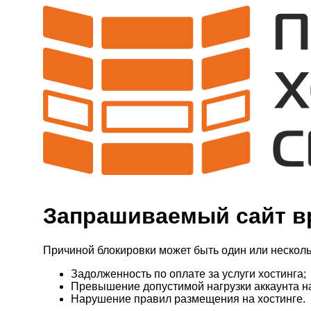
Запрашиваемый сайт в
Причиной блокировки может быть один или несколь
Задолженность по оплате за услуги хостинга;
Превышение допустимой нагрузки аккаунта н
Нарушение правил размещения на хостинге.