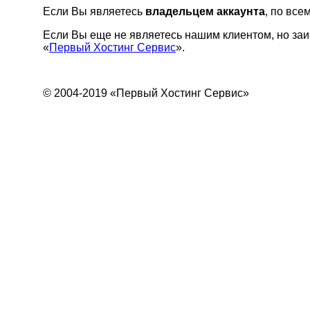
Если Вы являетесь
владельцем аккаунта
, по вс
Если Вы еще не являетесь нашим клиентом, но заи
«
Первый Хостинг Сервис
».
© 2004-2019 «Первый Хостинг Сервис»