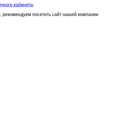
чного кабинета
.
а, рекомендуем посетить сайт нашей компании